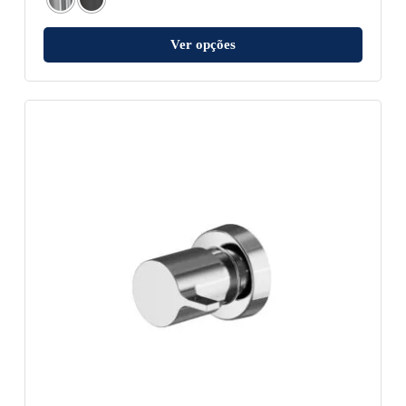
Ver opções