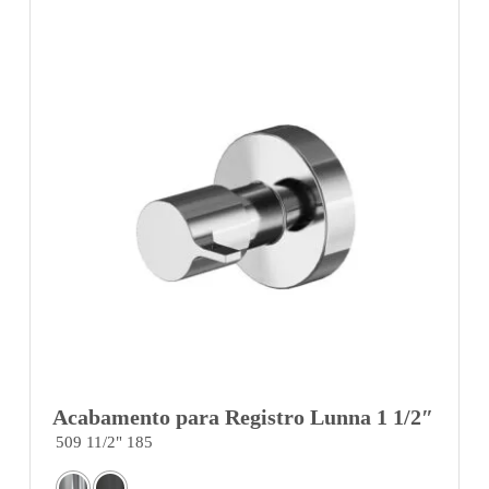
Acabamento para Registro Lunna 1 1/2″
509 11/2" 185