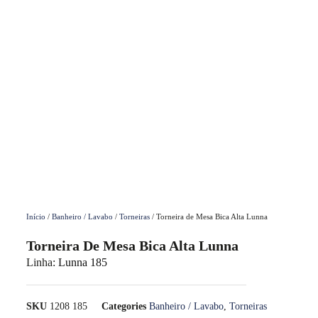
Início
/
Banheiro / Lavabo
/
Torneiras
/ Torneira de Mesa Bica Alta Lunna
Torneira De Mesa Bica Alta Lunna
Linha:
Lunna 185
SKU
1208 185
Categories
Banheiro / Lavabo
,
Torneiras