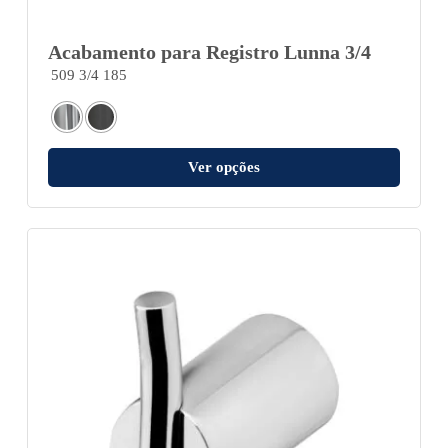
Acabamento para Registro Lunna 3/4
509 3/4 185
Ver opções