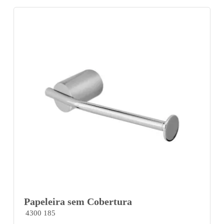
Papeleira sem Cobertura
4300 185