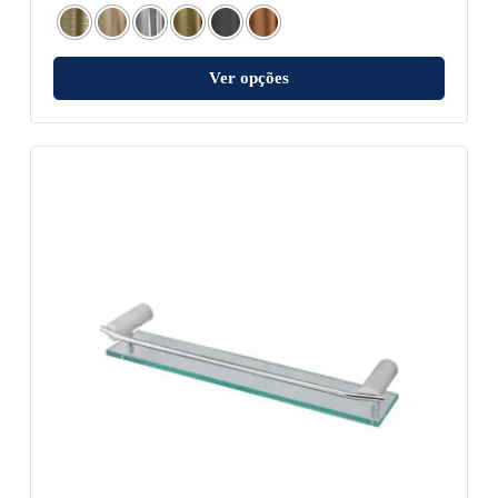
Ver opções