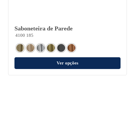
Saboneteira de Parede
4100 185
Ver opções