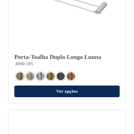
Porta-Toalha Duplo Longo Lunna
4900 185
Ver opções