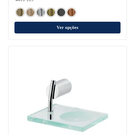
Ver opções