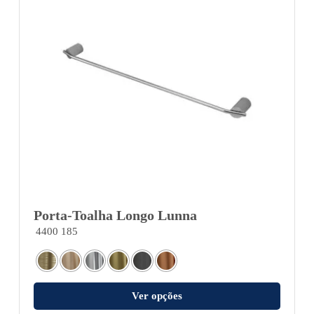
Porta-Toalha Longo Lunna
4400 185
Ver opções