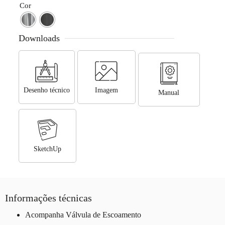
Cor
Downloads
Desenho técnico
Imagem
Manual
SketchUp
Informações técnicas
Acompanha Válvula de Escoamento