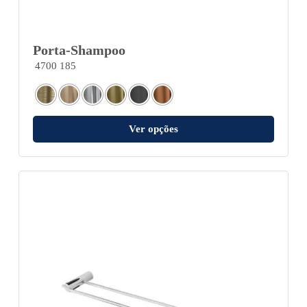
Porta-Shampoo
4700 185
Ver opções