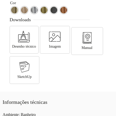
Cor
Downloads
Desenho técnico
Imagem
Manual
SketchUp
Informações técnicas
Ambiente: Banheiro