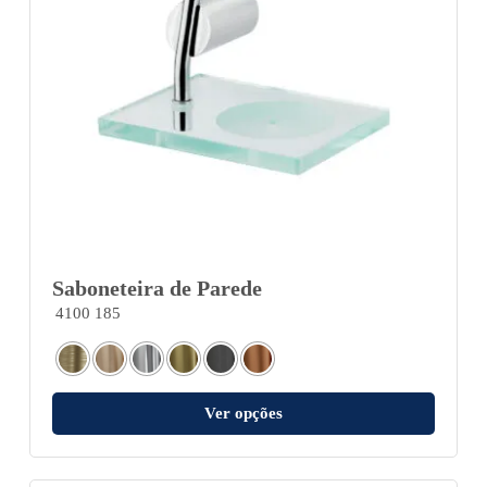
Saboneteira de Parede
4100 185
Ver opções