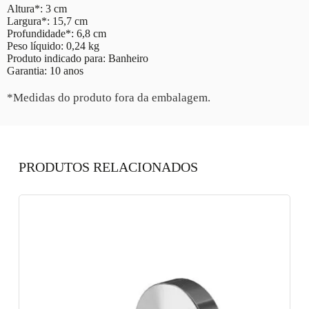
Altura*: 3 cm
Largura*: 15,7 cm
Profundidade*: 6,8 cm
Peso líquido: 0,24 kg
Produto indicado para: Banheiro
Garantia: 10 anos
*Medidas do produto fora da embalagem.
PRODUTOS RELACIONADOS