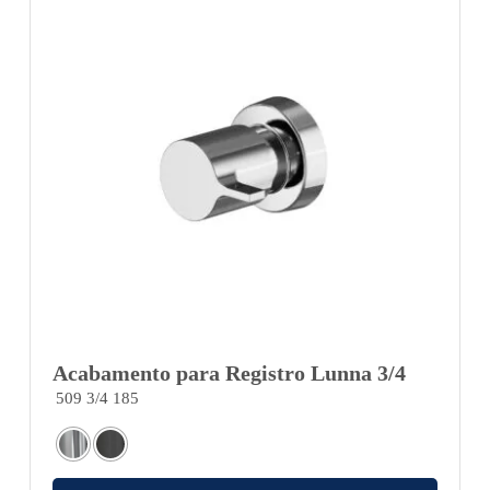
Acabamento para Registro Lunna 3/4
509 3/4 185