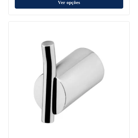
Ver opções