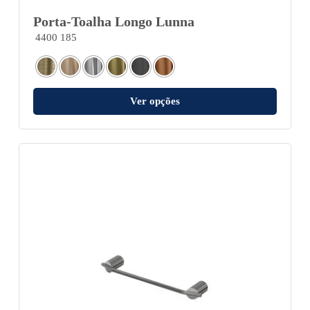
Porta-Toalha Longo Lunna
4400 185
Ver opções