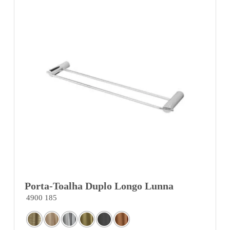
Porta-Toalha Duplo Longo Lunna
4900 185