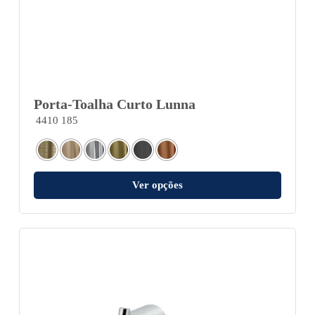
Porta-Toalha Curto Lunna
4410 185
Ver opções