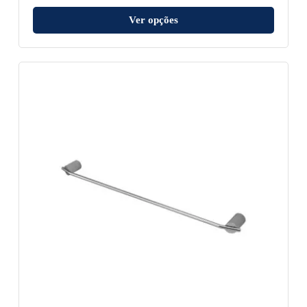
Ver opções