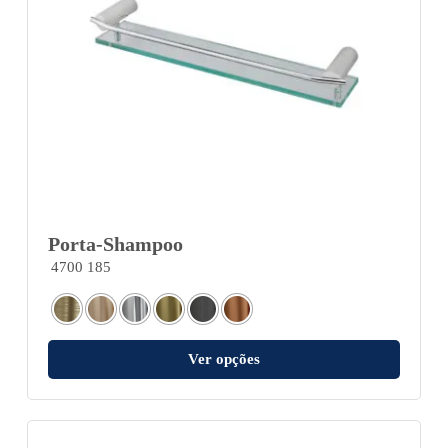
Porta-Shampoo
4700 185
Ver opções