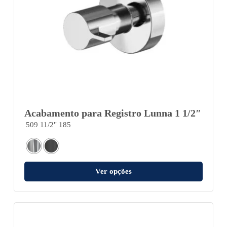
Acabamento para Registro Lunna 1 1/2″
509 11/2" 185
Ver opções