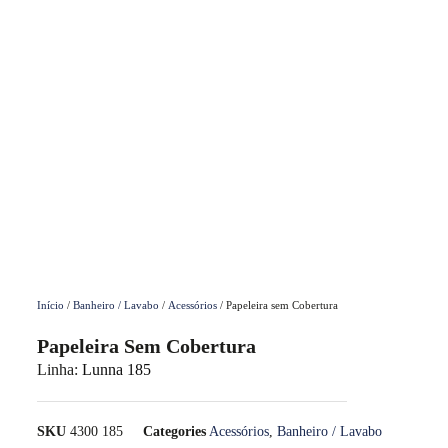
Início
/
Banheiro / Lavabo
/
Acessórios
/ Papeleira sem Cobertura
Papeleira Sem Cobertura
Linha:
Lunna 185
SKU
4300 185
Categories
Acessórios
,
Banheiro / Lavabo