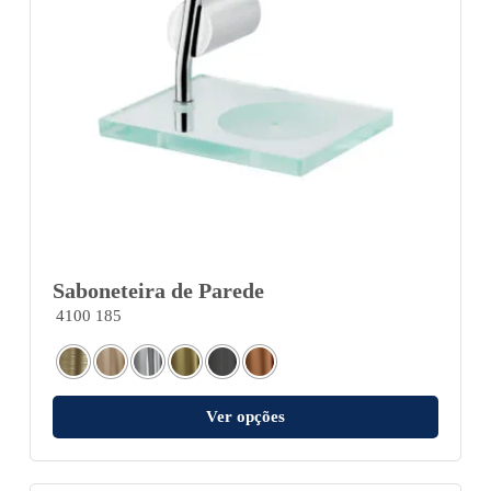
Saboneteira de Parede
4100 185
Ver opções