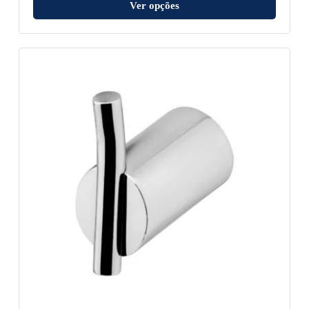
Ver opções