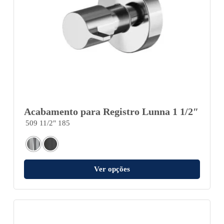
Acabamento para Registro Lunna 1 1/2″
509 11/2" 185
Ver opções