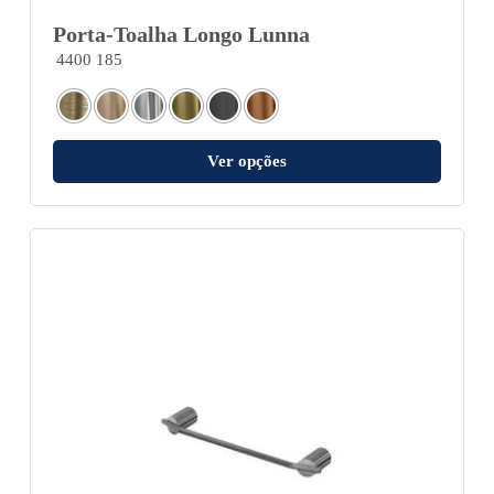
Porta-Toalha Longo Lunna
4400 185
Ver opções