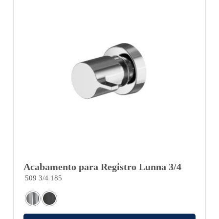
Acabamento para Registro Lunna 3/4
509 3/4 185