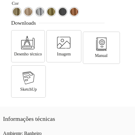
Cor
Downloads
Desenho técnico
Imagem
Manual
SketchUp
Informações técnicas
Ambiente: Banheiro