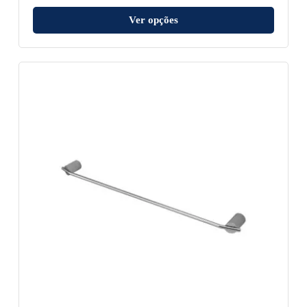
Ver opções