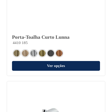
Porta-Toalha Curto Lunna
4410 185
Ver opções