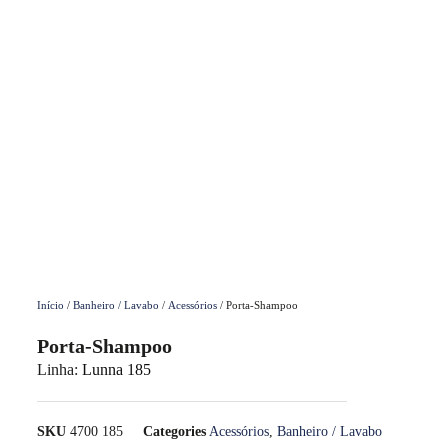
Início
/
Banheiro / Lavabo
/
Acessórios
/ Porta-Shampoo
Porta-Shampoo
Linha:
Lunna 185
SKU
4700 185
Categories
Acessórios
,
Banheiro / Lavabo