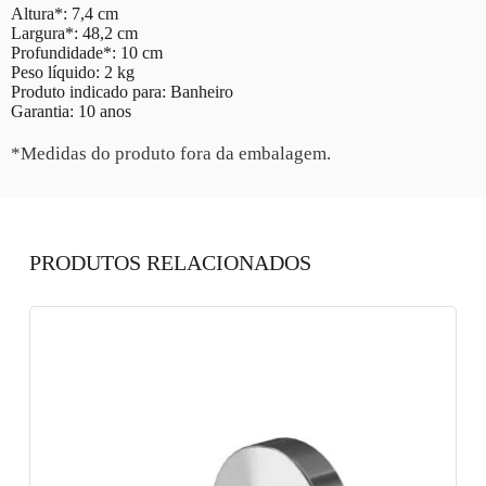
Altura*: 7,4 cm
Largura*: 48,2 cm
Profundidade*: 10 cm
Peso líquido: 2 kg
Produto indicado para: Banheiro
Garantia: 10 anos
*Medidas do produto fora da embalagem.
PRODUTOS RELACIONADOS