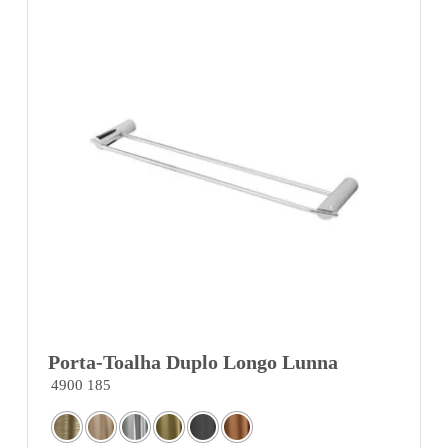
Porta-Toalha Duplo Longo Lunna
4900 185