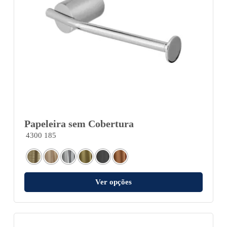
Papeleira sem Cobertura
4300 185
Ver opções