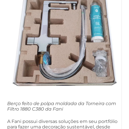
Berço feito de polpa moldada da Torneira com
Filtro 1880 C380 da Fani
A Fani possui diversas soluções em seu portfólio
para fazer uma decoração sustentável, desde