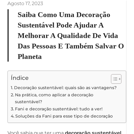
Agosto 17, 2023
Saiba Como Uma Decoração
Sustentável Pode Ajudar A
Melhorar A Qualidade De Vida
Das Pessoas E Também Salvar O
Planeta
Índice
Decoração sustentável: quais são as vantagens?
Na prática, como aplicar a decoração
sustentável?
Fani e decoração sustentável: tudo a ver!
Soluções da Fani para esse tipo de decoração
Você sabia que ter uma
decoração sustentável