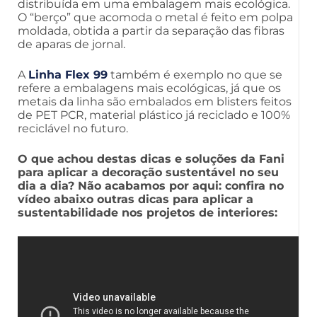
distribuída em uma embalagem mais ecológica.
O “berço” que acomoda o metal é feito em polpa
moldada, obtida a partir da separação das fibras
de aparas de jornal.
A
Linha Flex 99
também é exemplo no que se
refere a embalagens mais ecológicas, já que os
metais da linha são embalados em blisters feitos
de PET PCR, material plástico já reciclado e 100%
reciclável no futuro.
O que achou destas dicas e soluções da Fani
para aplicar a decoração sustentável no seu
dia a dia? Não acabamos por aqui: confira no
vídeo abaixo outras dicas para aplicar a
sustentabilidade nos projetos de interiores: