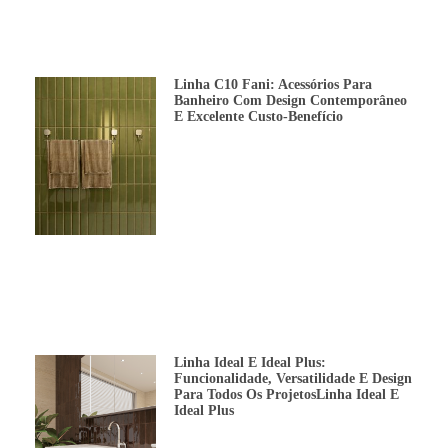
Linha C10 Fani: Acessórios Para
Banheiro Com Design Contemporâneo
E Excelente Custo-Benefício
Linha Ideal E Ideal Plus:
Funcionalidade, Versatilidade E Design
Para Todos Os ProjetosLinha Ideal E
Ideal Plus