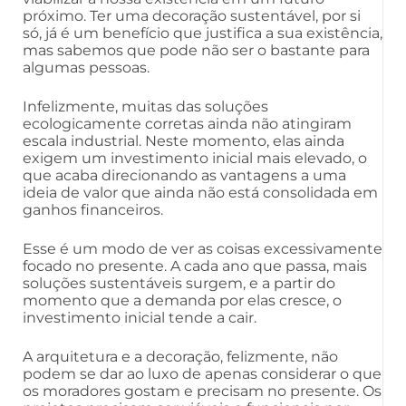
próximo. Ter uma decoração sustentável, por si
só, já é um benefício que justifica a sua existência,
mas sabemos que pode não ser o bastante para
algumas pessoas.
Infelizmente, muitas das soluções
ecologicamente corretas ainda não atingiram
escala industrial. Neste momento, elas ainda
exigem um investimento inicial mais elevado, o
que acaba direcionando as vantagens a uma
ideia de valor que ainda não está consolidada em
ganhos financeiros.
Esse é um modo de ver as coisas excessivamente
focado no presente. A cada ano que passa, mais
soluções sustentáveis surgem, e a partir do
momento que a demanda por elas cresce, o
investimento inicial tende a cair.
A arquitetura e a decoração, felizmente, não
podem se dar ao luxo de apenas considerar o que
os moradores gostam e precisam no presente. Os