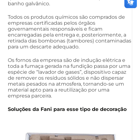
banho galvânico.
Todos os produtos químicos são comprados de
empresas certificadas pelos órgãos
governamentais responsáveis e ficam
encarregadas pela entrega e, posteriormente, a
retirada das bombonas (tambores) contaminadas
para um descarte adequado.
Os fornos da empresa são de indução elétrica e
toda a fumaça gerada na fundição passa por uma
espécie de “lavador de gases”, dispositivo capaz
de remover os resíduos sólidos e não dispersar
metais pesados na atmosfera, tornando-se um
material apto para a reutilização por uma
empresa parceira.
Soluções da Fani para esse tipo de decoração