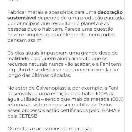
Fabricar metais e acessórios para uma
decoração
sustentável
depende de uma produção pautada
por princípios que respeitam o planeta e as
pessoas que o habitam. Parece uma questão
óbvia e simples, mas infelizmente, nem todos
pensam assim.
Os dias atuais impuseram uma grande dose de
realidade para quem ainda acredita que os
recursos naturais nunca vão acabar, e a Fani tem
orgulho de se destacar na economia circular ao
longo das últimas décadas.
No setor de Galvanoplastia, por exemplo, a Fani
desenvolveu uma estação para tratar 100% da
água utilizada – sendo que mais da metade (60%)
retorna ao sistema para ser reutilizada. Todos
esses processos estão certificados pelo IBAMA e
pela CETESB.
Os metais e acessórios da marca são