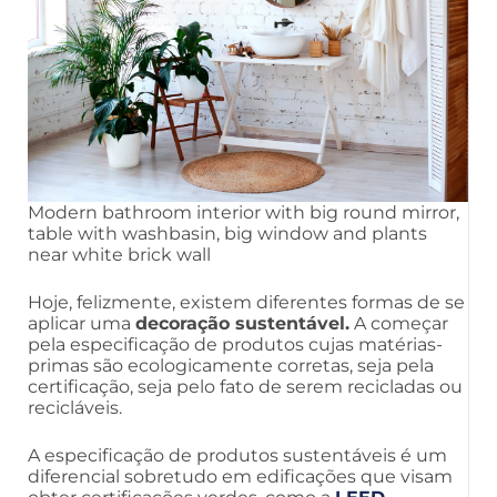
Modern bathroom interior with big round mirror,
table with washbasin, big window and plants
near white brick wall
Hoje, felizmente, existem diferentes formas de se
aplicar uma
decoração sustentável.
A começar
pela especificação de produtos cujas matérias-
primas são ecologicamente corretas, seja pela
certificação, seja pelo fato de serem recicladas ou
recicláveis.
A especificação de produtos sustentáveis é um
diferencial sobretudo em edificações que visam