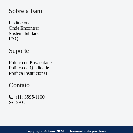
Sobre a Fani
Institucional
Onde Encontrar
Sustentabilidade
FAQ
Suporte
Política de Privacidade
Política da Qualidade
Política Institucional
Contato
(11) 3595-1100
SAC
Copyright © Fani 2024 – Desenvolvido por Inout