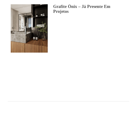
Grafite Ônix – Já Presente Em
Projetos