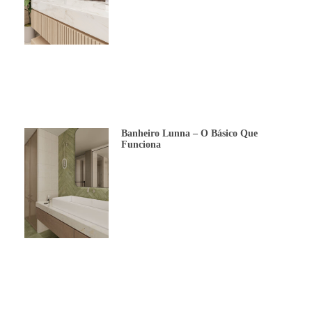
Banheiro Lunna – O Básico Que
Funciona