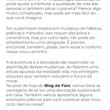
pode ajudar a melhorar a qualidade de vida das
pessoas e também salvar o planeta? Parece algo
muito complicado, mas pode ser mais fácil do
que você imagina.
Ser sustentável implica em mudança de hábitos,
práticas e métodos. Isso requer disciplina e
consciência, mas por outro lado, não pode ser
simplesmente uma obrigação. É preciso
encontrar, também, prazer, bem-estar e conforto
nesse novo caminho.
A arquitetura e a decoração são essenciais na
assimilação dessas mudanças. Ao fazerem uma
leitura apurada da realidade, elas nos entregam
soluções que também induzem o futuro do
morar.
No post de hoje do
Blog da Fani
, vamos listar as
vantagens de se ter uma decoração sustentável
em casa. Também vamos apresentar alguns
exemplos práticos para você começar esse novo
ciclo. Vamos nessa?