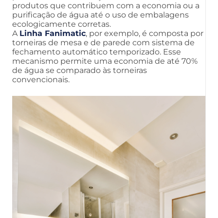
produtos que contribuem com a economia ou a
purificação de água até o uso de embalagens
ecologicamente corretas.
A
Linha Fanimatic
, por exemplo, é composta por
torneiras de mesa e de parede com sistema de
fechamento automático temporizado. Esse
mecanismo permite uma economia de até 70%
de água se comparado às torneiras
convencionais.