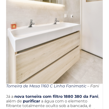
Torneira de Mesa 1160 C Linha Fanimatic
– Fani
Já a
nova torneira com filtro 1880 380 da Fani
,
além de
purificar
a água com o elemento
filtrante totalmente oculto sob a bancada, é