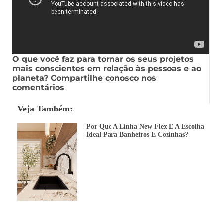
O que você faz para tornar os seus projetos
mais conscientes em relação às pessoas e ao
planeta? Compartilhe conosco nos
comentários
.
Veja Também:
Por Que A Linha New Flex É A Escolha
Ideal Para Banheiros E Cozinhas?