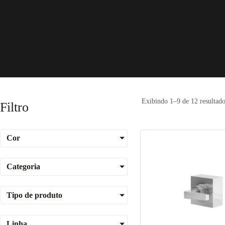
Exibindo 1–9 de 12 resultado
Filtro
Cor
Categoria
Tipo de produto
Linha