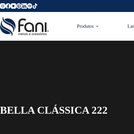
Produtos
La
BELLA CLÁSSICA 222