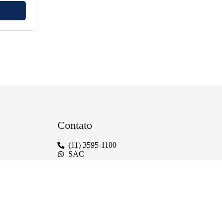
Contato
(11) 3595-1100
SAC