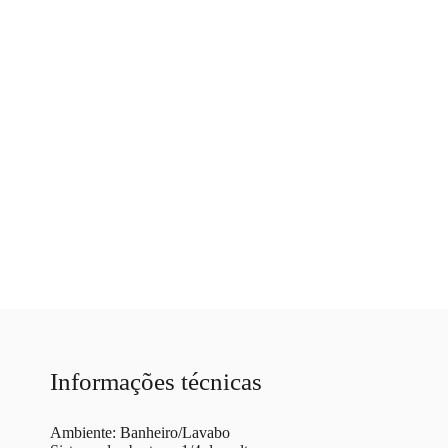
Informações técnicas
Ambiente: Banheiro/Lavabo