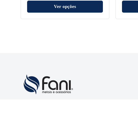
Ver opções