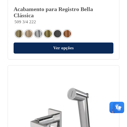
Acabamento para Registro Bella
Clássica
509 3/4 222
Ver opções