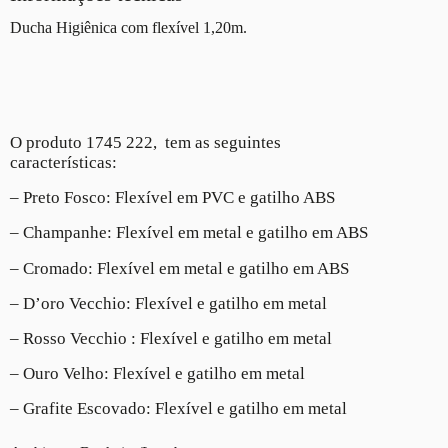
Ducha Higiênica com flexível 1,20m.
O produto 1745 222, tem as seguintes
características:
– Preto Fosco: Flexível em PVC e gatilho ABS
– Champanhe: Flexível em metal e gatilho em ABS
– Cromado: Flexível em metal e gatilho em ABS
– D’oro Vecchio: Flexível e gatilho em metal
– Rosso Vecchio : Flexível e gatilho em metal
– Ouro Velho: Flexível e gatilho em metal
– Grafite Escovado: Flexível e gatilho em metal