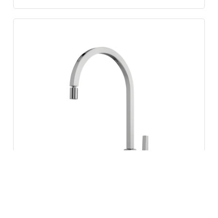
Torneira de Mesa Bella Clássica