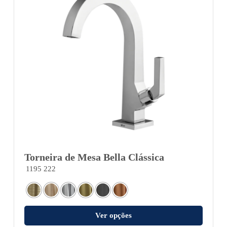
Torneira de Mesa Bella Clássica
1195 222
Ver opções