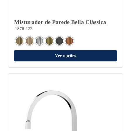
Misturador de Parede Bella Clássica
1878 222
Ver opções