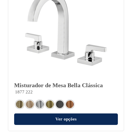
Misturador de Mesa Bella Clássica
1877 222
Ver opções