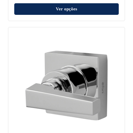
Ver opções