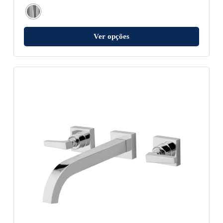
Ver opções