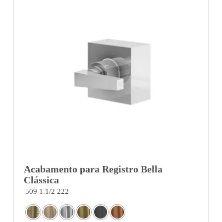
Acabamento para Registro Bella
Clássica
509 1.1/2 222