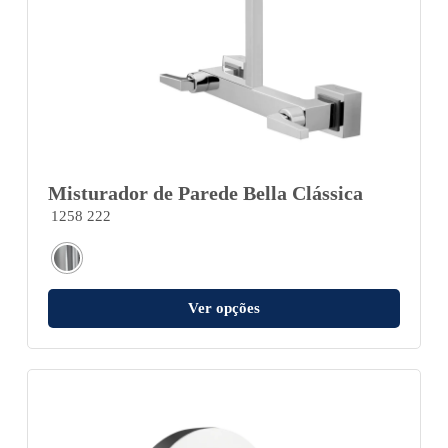
Misturador de Parede Bella Clássica
1258 222
Ver opções