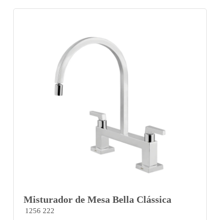
Misturador de Mesa Bella Clássica
1256 222