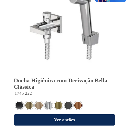
Ducha Higiênica com Derivação Bella
Clássica
1745 222
Ver opções