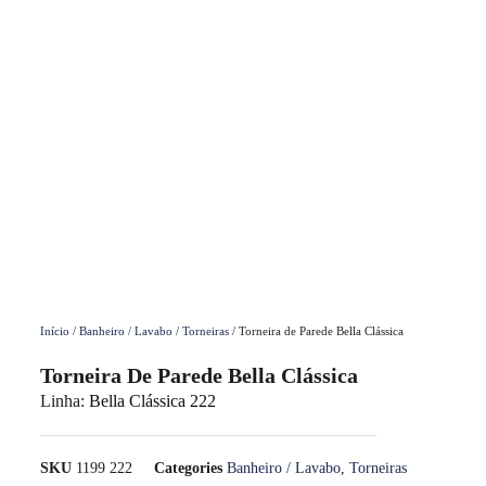
Início
/
Banheiro / Lavabo
/
Torneiras
/ Torneira de Parede Bella Clássica
Torneira De Parede Bella Clássica
Linha:
Bella Clássica 222
SKU
1199 222
Categories
Banheiro / Lavabo
,
Torneiras