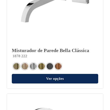
Misturador de Parede Bella Clássica
1878 222
Ver opções