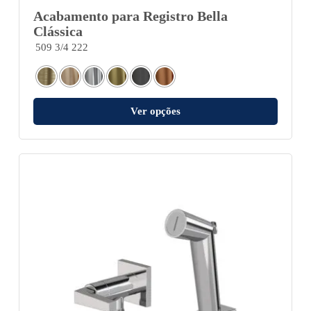
Acabamento para Registro Bella
Clássica
509 3/4 222
Ver opções