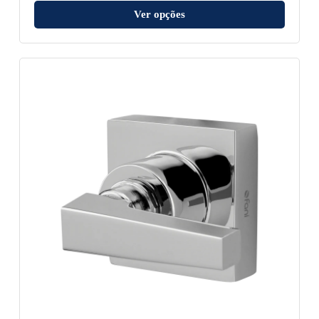
Ver opções