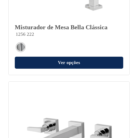
Misturador de Mesa Bella Clássica
1256 222
Ver opções