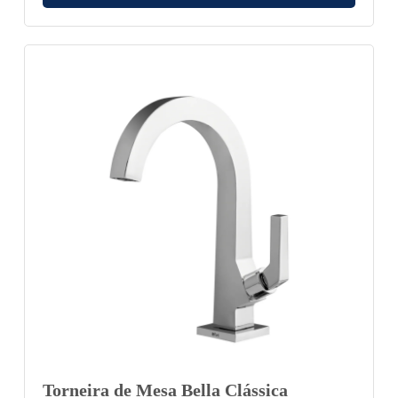
Torneira de Mesa Bella Clássica