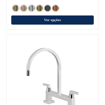
Ver opções