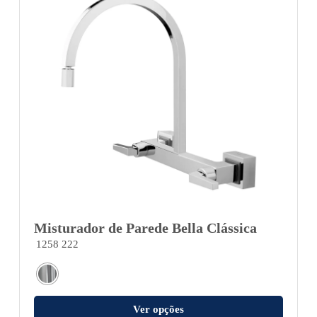
Misturador de Parede Bella Clássica
1258 222
Ver opções