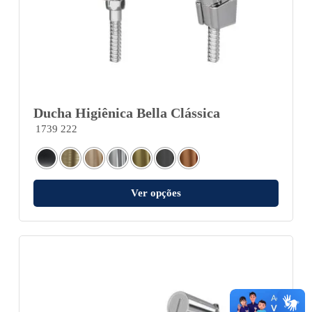
Ducha Higiênica Bella Clássica
1739 222
Ver opções