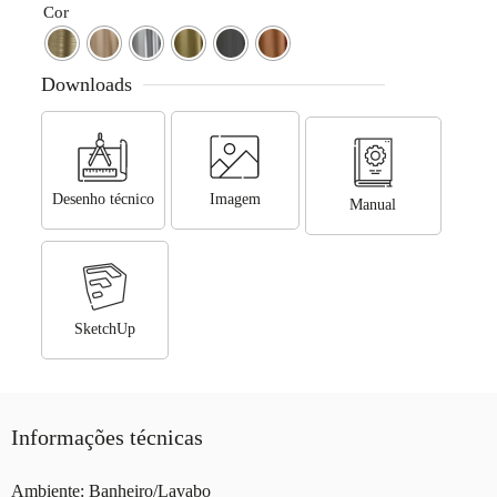
Cor
Downloads
Desenho técnico
Imagem
Manual
SketchUp
Informações técnicas
Ambiente: Banheiro/Lavabo