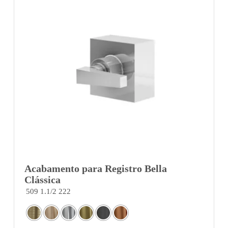
Acabamento para Registro Bella
Clássica
509 1.1/2 222