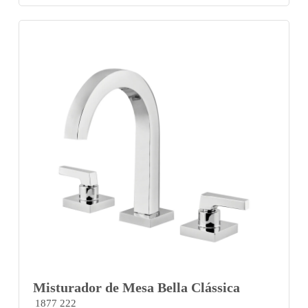
Misturador de Mesa Bella Clássica
1877 222