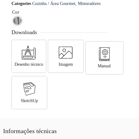
Categories
Cozinha / Área Gourmet
,
Misturadores
Cor
Downloads
Desenho técnico
Imagem
Manual
SketchUp
Informações técnicas