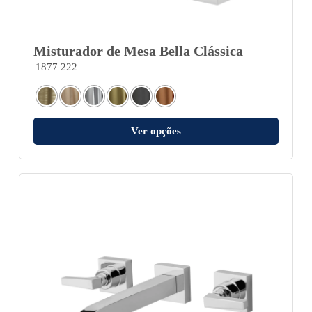
Misturador de Mesa Bella Clássica
1877 222
Ver opções