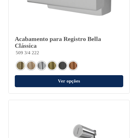
Acabamento para Registro Bella
Clássica
509 3/4 222
Ver opções