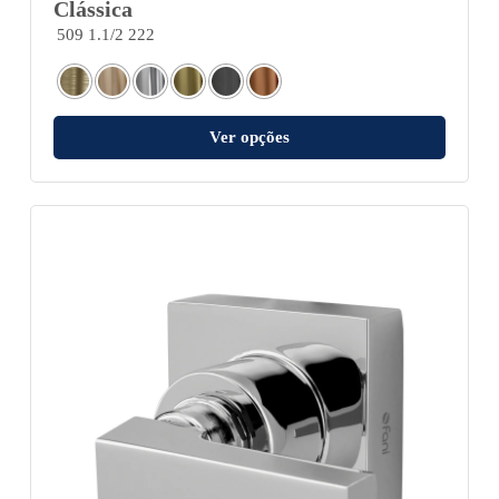
Clássica
509 1.1/2 222
Ver opções