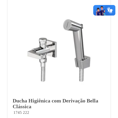
Ducha Higiênica com Derivação Bella
Clássica
1745 222