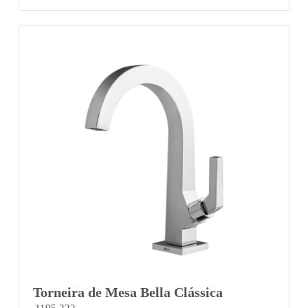
Torneira de Mesa Bella Clássica