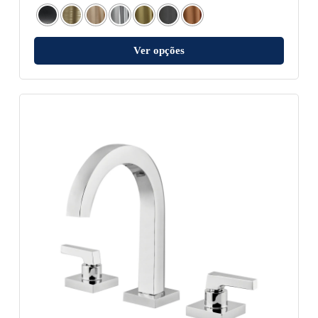
Ver opções