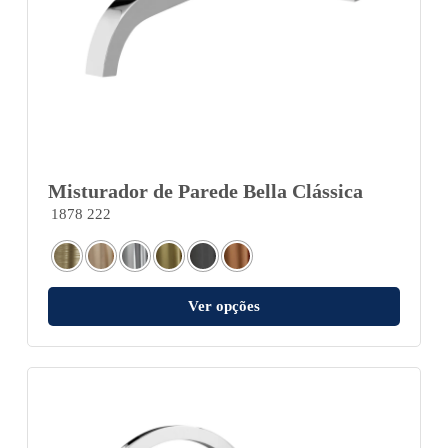
Misturador de Parede Bella Clássica
1878 222
Ver opções