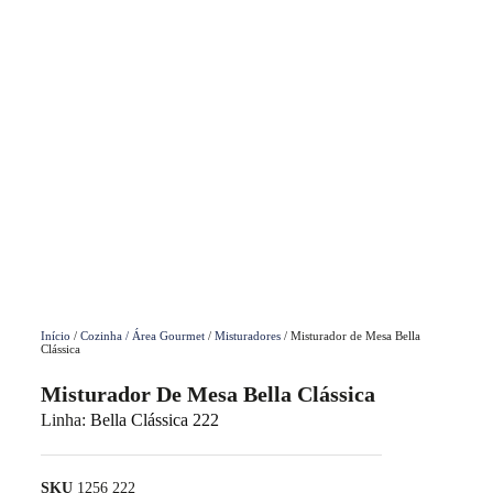
Início
/
Cozinha / Área Gourmet
/
Misturadores
/ Misturador de Mesa Bella
Clássica
Misturador De Mesa Bella Clássica
Linha:
Bella Clássica 222
SKU
1256 222