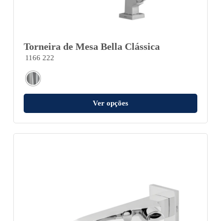
Torneira de Mesa Bella Clássica
1166 222
Ver opções