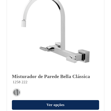
Misturador de Parede Bella Clássica
1258 222
Ver opções