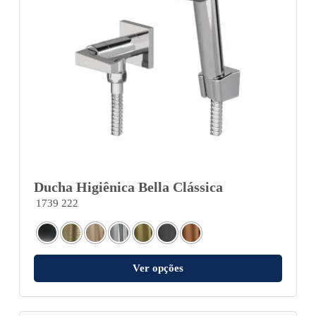
Ducha Higiênica Bella Clássica
1739 222
Ver opções