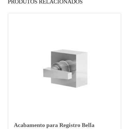
PRODUTOS RELACIONADOS
Acabamento para Registro Bella