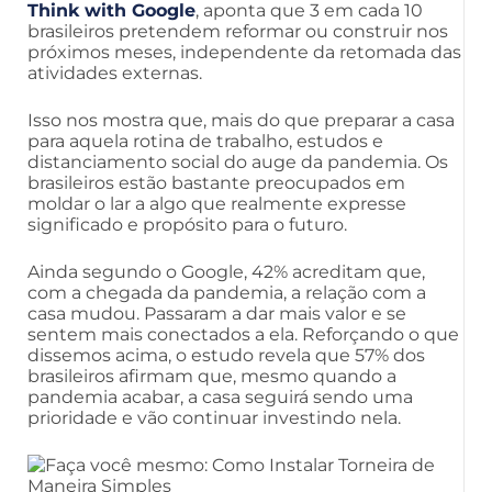
Think with Google
, aponta que 3 em cada 10
brasileiros pretendem reformar ou construir nos
próximos meses, independente da retomada das
atividades externas.
Isso nos mostra que, mais do que preparar a casa
para aquela rotina de trabalho, estudos e
distanciamento social do auge da pandemia. Os
brasileiros estão bastante preocupados em
moldar o lar a algo que realmente expresse
significado e propósito para o futuro.
Ainda segundo o Google, 42% acreditam que,
com a chegada da pandemia, a relação com a
casa mudou. Passaram a dar mais valor e se
sentem mais conectados a ela. Reforçando o que
dissemos acima, o estudo revela que 57% dos
brasileiros afirmam que, mesmo quando a
pandemia acabar, a casa seguirá sendo uma
prioridade e vão continuar investindo nela.