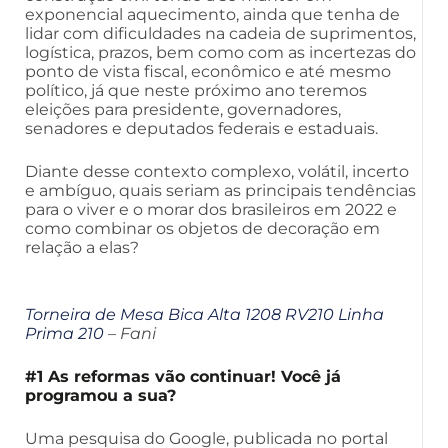
exponencial aquecimento, ainda que tenha de
lidar com dificuldades na cadeia de suprimentos,
logística, prazos, bem como com as incertezas do
ponto de vista fiscal, econômico e até mesmo
político, já que neste próximo ano teremos
eleições para presidente, governadores,
senadores e deputados federais e estaduais.
Diante desse contexto complexo, volátil, incerto
e ambíguo, quais seriam as principais tendências
para o viver e o morar dos brasileiros em 2022 e
como combinar os objetos de decoração em
relação a elas?
Torneira de Mesa Bica Alta 1208 RV210 Linha
Prima 210
– Fani
#1 As reformas vão continuar! Você já
programou a sua?
Uma pesquisa do Google, publicada no portal