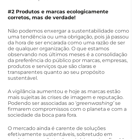
#2 Produtos e marcas ecologicamente
corretos, mas de verdade!
Não podemos enxergar a sustentabilidade como
uma tendência ou uma obrigação, pois já passou
da hora de ser encarada como uma razão de ser
de qualquer organização. O que estamos
observando nos últimos meses é a consolidação
da preferência do público por marcas, empresas,
produtos e serviços que são claras e
transparentes quanto ao seu propósito
sustentável.
A vigilância aumentou e hoje as marcas estão
mais sujeitas às crises de imagem e reputação.
Podendo ser associadas ao ‘
greenwashing’
se
firmarem compromissos com o planeta e com a
sociedade da boca para fora.
O mercado ainda é carente de soluções
efetivamente sustentáveis, sobretudo em