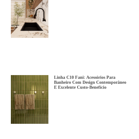
Linha C10 Fani: Acessórios Para
Banheiro Com Design Contemporâneo
E Excelente Custo-Benefício