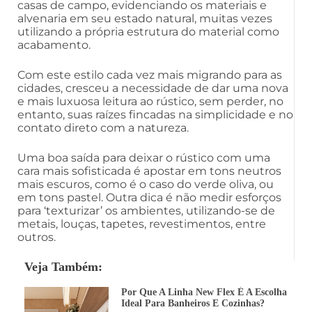
casas de campo, evidenciando os materiais e
alvenaria em seu estado natural, muitas vezes
utilizando a própria estrutura do material como
acabamento.
Com este estilo cada vez mais migrando para as
cidades, cresceu a necessidade de dar uma nova
e mais luxuosa leitura ao rústico, sem perder, no
entanto, suas raízes fincadas na simplicidade e no
contato direto com a natureza.
Uma boa saída para deixar o rústico com uma
cara mais sofisticada é apostar em tons neutros
mais escuros, como é o caso do verde oliva, ou
em tons pastel. Outra dica é não medir esforços
para ‘texturizar’ os ambientes, utilizando-se de
metais, louças, tapetes, revestimentos, entre
outros.
Veja Também:
Por Que A Linha New Flex É A Escolha
Ideal Para Banheiros E Cozinhas?