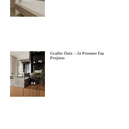
Grafite Ônix – Já Presente Em
Projetos