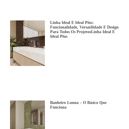
Linha Ideal E Ideal Plus:
Funcionalidade, Versatilidade E Design
Para Todos Os ProjetosLinha Ideal E
Ideal Plus
Banheiro Lunna – O Básico Que
Funciona