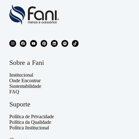
Sobre a Fani
Institucional
Onde Encontrar
Sustentabilidade
FAQ
Suporte
Política de Privacidade
Política da Qualidade
Política Institucional