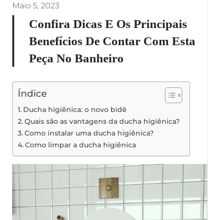
Maio 5, 2023
Confira Dicas E Os Principais
Benefícios De Contar Com Esta
Peça No Banheiro
Índice
Ducha higiênica: o novo bidê
Quais são as vantagens da ducha higiênica?
Como instalar uma ducha higiênica?
Como limpar a ducha higiênica