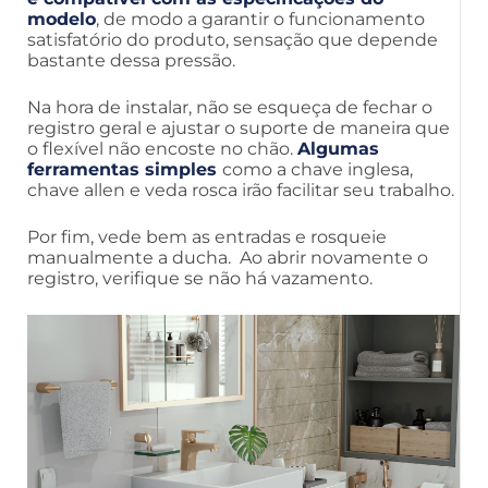
modelo
, de modo a garantir o funcionamento
satisfatório do produto, sensação que depende
bastante dessa pressão.
Na hora de instalar, não se esqueça de fechar o
registro geral e ajustar o suporte de maneira que
o flexível não encoste no chão.
Algumas
ferramentas simples
como a chave inglesa,
chave allen e veda rosca irão facilitar seu trabalho.
Por fim, vede bem as entradas e rosqueie
manualmente a ducha. Ao abrir novamente o
registro, verifique se não há vazamento.