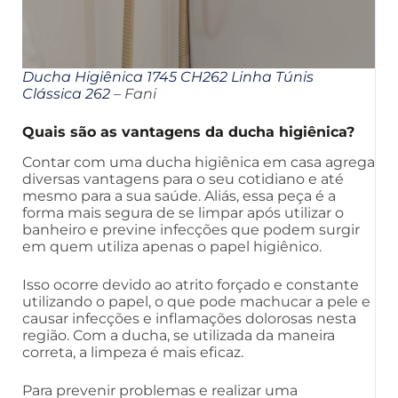
Ducha Higiênica 1745 CH262 Linha Túnis
Clássica 262
– Fani
Quais são as vantagens da ducha higiênica?
Contar com uma ducha higiênica em casa agrega
diversas vantagens para o seu cotidiano e até
mesmo para a sua saúde. Aliás, essa peça é a
forma mais segura de se limpar após utilizar o
banheiro e previne infecções que podem surgir
em quem utiliza apenas o papel higiênico.
Isso ocorre devido ao atrito forçado e constante
utilizando o papel, o que pode machucar a pele e
causar infecções e inflamações dolorosas nesta
região. Com a ducha, se utilizada da maneira
correta, a limpeza é mais eficaz.
Para prevenir problemas e realizar uma