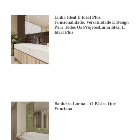
Linha Ideal E Ideal Plus:
Funcionalidade, Versatilidade E Design
Para Todos Os ProjetosLinha Ideal E
Ideal Plus
Banheiro Lunna – O Básico Que
Funciona