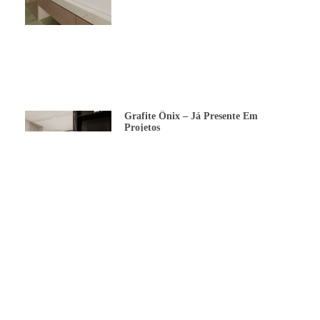
Grafite Ônix – Já Presente Em
Projetos