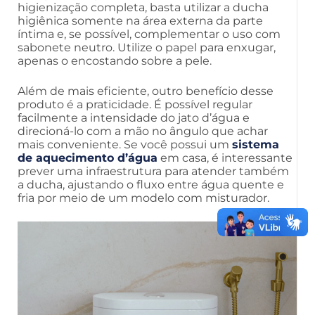
higienização completa, basta utilizar a ducha
higiênica somente na área externa da parte
íntima e, se possível, complementar o uso com
sabonete neutro. Utilize o papel para enxugar,
apenas o encostando sobre a pele.
Além de mais eficiente, outro benefício desse
produto é a praticidade. É possível regular
facilmente a intensidade do jato d’água e
direcioná-lo com a mão no ângulo que achar
mais conveniente. Se você possui um
sistema
de aquecimento d’água
em casa, é interessante
prever uma infraestrutura para atender também
a ducha, ajustando o fluxo entre água quente e
fria por meio de um modelo com misturador.