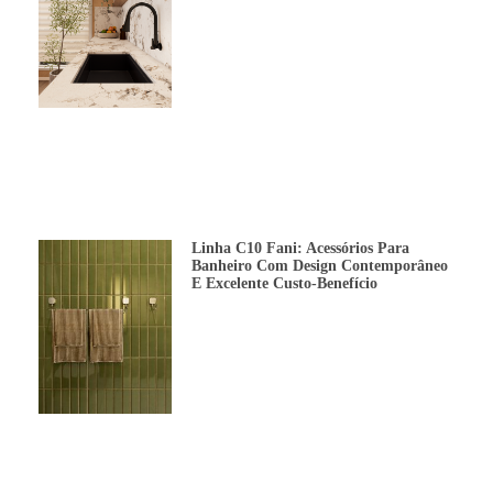
Linha C10 Fani: Acessórios Para
Banheiro Com Design Contemporâneo
E Excelente Custo-Benefício