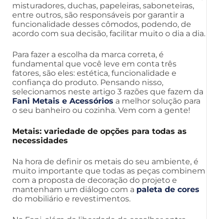
misturadores, duchas, papeleiras, saboneteiras,
entre outros, são responsáveis por garantir a
funcionalidade desses cômodos, podendo, de
acordo com sua decisão, facilitar muito o dia a dia.
Para fazer a escolha da marca correta, é
fundamental que você leve em conta três
fatores, são eles: estética, funcionalidade e
confiança do produto. Pensando nisso,
selecionamos neste artigo 3 razões que fazem da
Fani Metais e Acessórios
a melhor solução para
o seu banheiro ou cozinha. Vem com a gente!
Metais: variedade de opções para todas as
necessidades
Na hora de definir os metais do seu ambiente, é
muito importante que todas as peças combinem
com a proposta de decoração do projeto e
mantenham um diálogo com a
paleta de cores
do mobiliário e revestimentos.