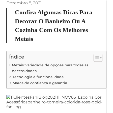
Dezembro 8, 2021
Confira Algumas Dicas Para
Decorar O Banheiro Ou A
Cozinha Com Os Melhores
Metais
Índice
Metais: variedade de opções para todas as
necessidades
Tecnologia e funcionalidade
Marca de confiança e garantia