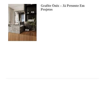
Grafite Ônix – Já Presente Em
Projetos