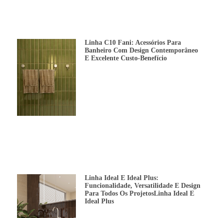
Linha C10 Fani: Acessórios Para
Banheiro Com Design Contemporâneo
E Excelente Custo-Benefício
Linha Ideal E Ideal Plus:
Funcionalidade, Versatilidade E Design
Para Todos Os ProjetosLinha Ideal E
Ideal Plus