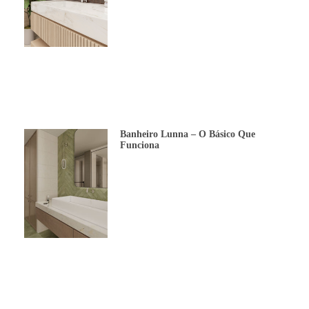
Banheiro Lunna – O Básico Que
Funciona