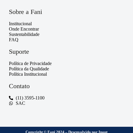
Sobre a Fani
Institucional
Onde Encontrar
Sustentabilidade
FAQ
Suporte
Política de Privacidade
Política da Qualidade
Política Institucional
Contato
(11) 3595-1100
SAC
Copyright © Fani 2024 – Desenvolvido por Inout