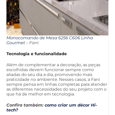
Monocomando de Mesa 6256 C606 Linha
Gourmet
– Fani
Tecnologia e funcionalidade
Além de complementar a decoração, as peças
escolhidas devem funcionar sempre como
aliadas do seu dia a dia, promovendo mais
praticidade no ambiente. Nesses casos, a Fani
sempre pensa em linhas completas para atender
as diferentes necessidades do seu projeto com o
que há de melhor em tecnologia.
Confira também:
como criar um décor Hi-
tech?