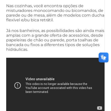
Nas cozinhas, você encontra opções de
misturadores monocomando ou bicomandos, de
parede ou de mesa, além de modelos com ducha
flexível e/ou bica retrátil.
Já nos banheiros, as possibilidades são ainda mais
amplas com a grande oferta de acessórios, desde
papeleiras de chão ou parede, porta toalhas de
bancada ou fixos a diferentes tipos de soluções
hidráulicas.