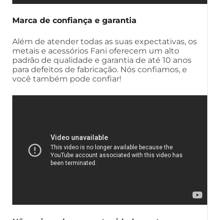
Marca de confiança e garantia
Além de atender todas as suas expectativas, os
metais e acessórios Fani oferecem um alto
padrão de qualidade e garantia de até 10 anos
para defeitos de fabricação. Nós confiamos, e
você também pode confiar!