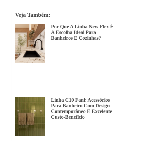
Veja Também:
Por Que A Linha New Flex É
A Escolha Ideal Para
Banheiros E Cozinhas?
Linha C10 Fani: Acessórios
Para Banheiro Com Design
Contemporâneo E Excelente
Custo-Benefício