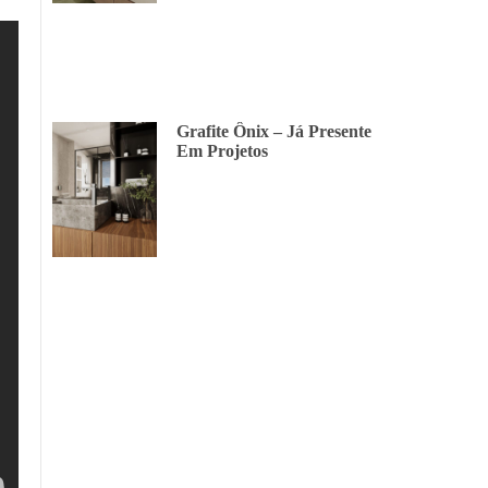
Grafite Ônix – Já Presente
Em Projetos